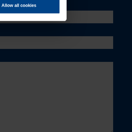
Allow all cookies