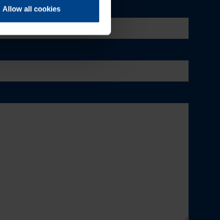
Allow all cookies