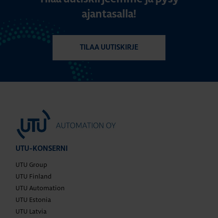
ajantasalla!
TILAA UUTISKIRJE
UTU-KONSERNI
UTU Group
UTU Finland
UTU Automation
UTU Estonia
UTU Latvia