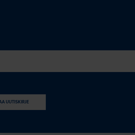
AA UUTISKIRJE