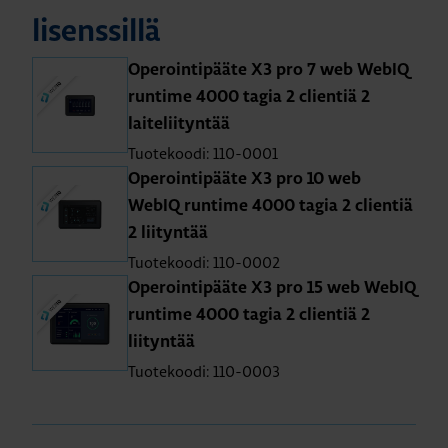
lisenssillä
Operointipääte X3 pro 7 web WebIQ
runtime 4000 tagia 2 clientiä 2
laiteliityntää
Tuotekoodi: 110-0001
Operointipääte X3 pro 10 web
WebIQ runtime 4000 tagia 2 clientiä
2 liityntää
Tuotekoodi: 110-0002
Operointipääte X3 pro 15 web WebIQ
runtime 4000 tagia 2 clientiä 2
liityntää
Tuotekoodi: 110-0003