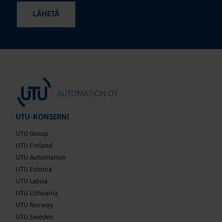
UTU-KONSERNI
UTU Group
UTU Finland
UTU Automation
UTU Estonia
UTU Latvia
UTU Lithuania
UTU Norway
UTU Sweden