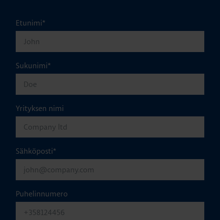
Etunimi
*
Sukunimi
*
Yrityksen nimi
Sähköposti
*
Puhelinnumero