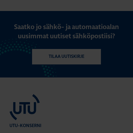
Saatko jo sähkö- ja automaatioalan
uusimmat uutiset sähköpostiisi?
TILAA UUTISKIRJE
UTU-KONSERNI