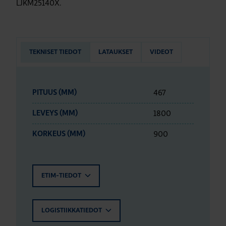
LJKM25140X.
TEKNISET TIEDOT
LATAUKSET
VIDEOT
467
PITUUS (MM)
1800
LEVEYS (MM)
900
KORKEUS (MM)
ETIM-TIEDOT
LOGISTIIKKATIEDOT