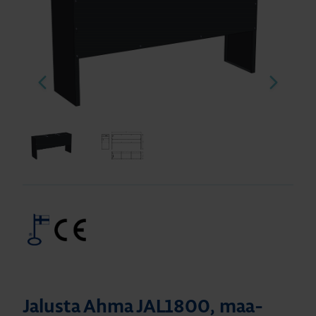
Jalusta Ahma JAL1800, maa-