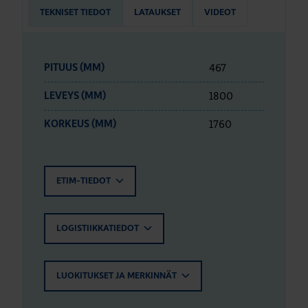
TEKNISET TIEDOT
LATAUKSET
VIDEOT
467
PITUUS (MM)
1800
LEVEYS (MM)
1760
KORKEUS (MM)
ETIM-TIEDOT
LOGISTIIKKATIEDOT
LUOKITUKSET JA MERKINNÄT