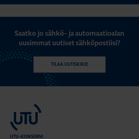
Saatko jo sähkö- ja automaatioalan
uusimmat uutiset sähköpostiisi?
TILAA UUTISKIRJE
UTU-KONSERNI