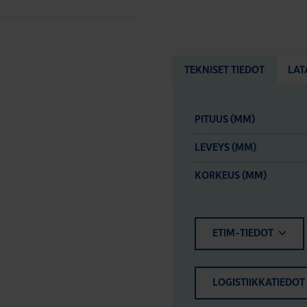
TEKNISET TIEDOT
LAT
PITUUS (MM)
LEVEYS (MM)
KORKEUS (MM)
ETIM-TIEDOT
LOGISTIIKKATIEDOT