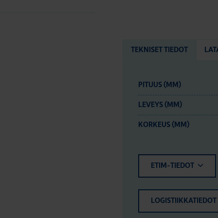
TEKNISET TIEDOT
LAT
PITUUS (MM)
LEVEYS (MM)
KORKEUS (MM)
ETIM-TIEDOT
LOGISTIIKKATIEDOT