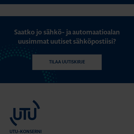
Saatko jo sähkö- ja automaatioalan
uusimmat uutiset sähköpostiisi?
TILAA UUTISKIRJE
UTU-KONSERNI