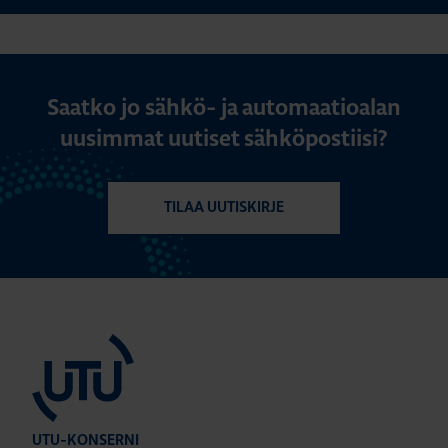
Saatko jo sähkö- ja automaatioalan
uusimmat uutiset sähköpostiisi?
TILAA UUTISKIRJE
UTU-KONSERNI