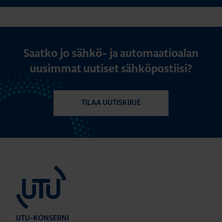
Saatko jo sähkö- ja automaatioalan
uusimmat uutiset sähköpostiisi?
TILAA UUTISKIRJE
UTU-KONSERNI