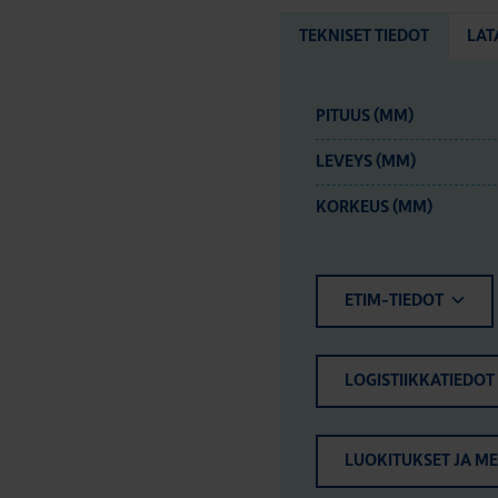
TEKNISET TIEDOT
LAT
PITUUS (MM)
LEVEYS (MM)
KORKEUS (MM)
ETIM-TIEDOT
LOGISTIIKKATIEDOT
LUOKITUKSET JA M