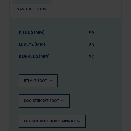
VASTUULLISUUS
96
PITUUS (MM)
26
LEVEYS (MM)
82
KORKEUS (MM)
ETIM-TIEDOT
LOGISTIIKKATIEDOT
LUOKITUKSET JA MERKINNÄT