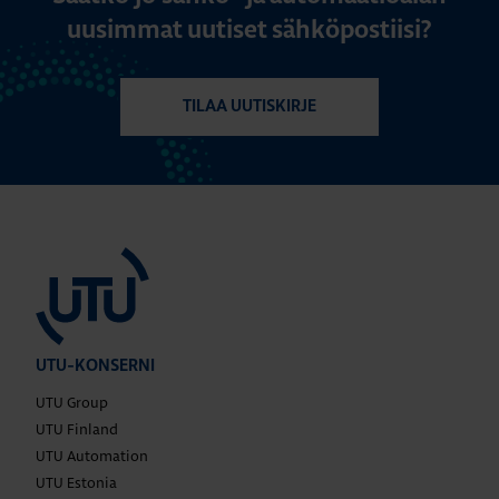
uusimmat uutiset sähköpostiisi?
TILAA UUTISKIRJE
UTU-KONSERNI
UTU Group
UTU Finland
UTU Automation
UTU Estonia