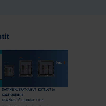
tit
DATAKESKUSRATKAISUT
KOTELOT JA
KOMPONENTIT
10.4.2026
|
Lukuaika: 3 min