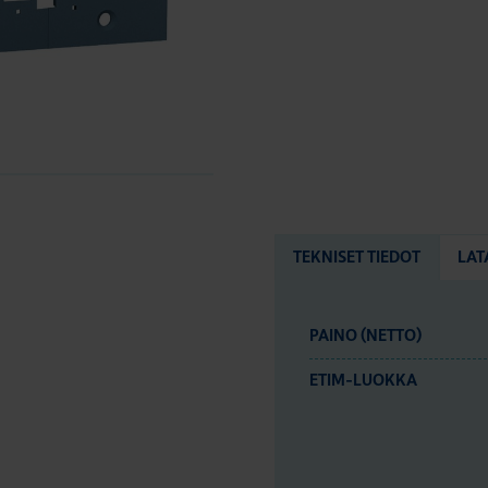
TEKNISET TIEDOT
LAT
PAINO (NETTO)
ETIM-LUOKKA