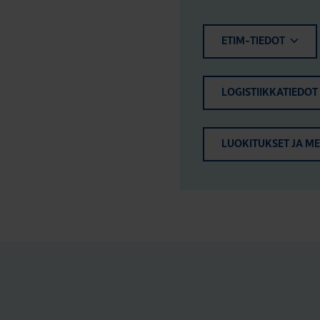
ETIM-TIEDOT
LOGISTIIKKATIEDOT
LUOKITUKSET JA M