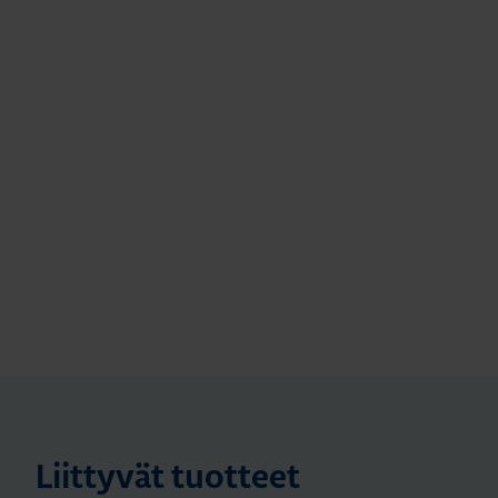
Liittyvät tuotteet