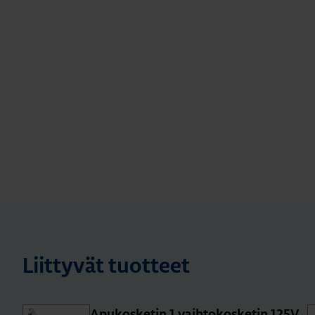
Liittyvät tuotteet