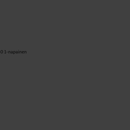
P160 1-napainen