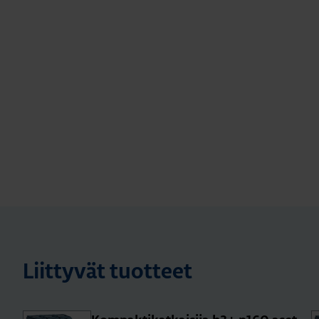
Liittyvät tuotteet