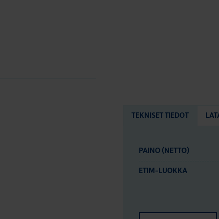
TEKNISET TIEDOT
LAT
PAINO (NETTO)
ETIM-LUOKKA