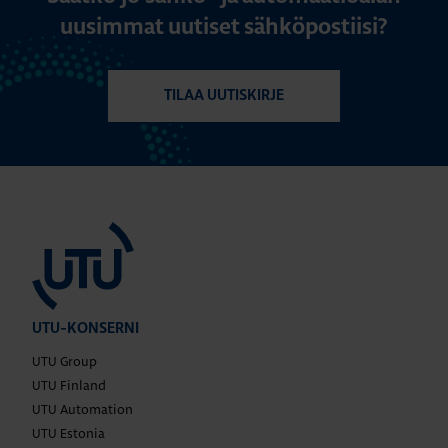
uusimmat uutiset sähköpostiisi?
TILAA UUTISKIRJE
UTU-KONSERNI
UTU Group
UTU Finland
UTU Automation
UTU Estonia