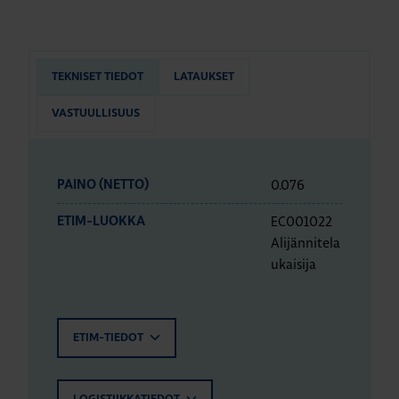
TEKNISET TIEDOT
LATAUKSET
VASTUULLISUUS
0.076
PAINO (NETTO)
EC001022
ETIM-LUOKKA
Alijännitela
ukaisija
ETIM-TIEDOT