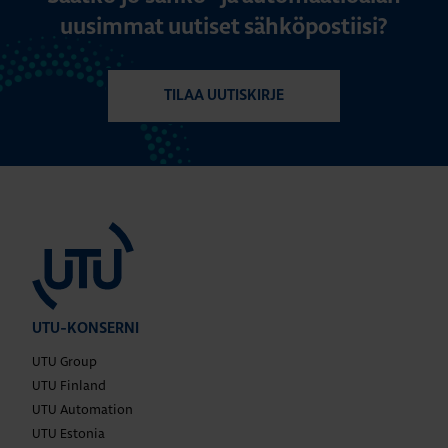
uusimmat uutiset sähköpostiisi?
TILAA UUTISKIRJE
UTU-KONSERNI
UTU Group
UTU Finland
UTU Automation
UTU Estonia