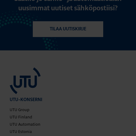
uusimmat uutiset sähköpostiisi?
TILAA UUTISKIRJE
UTU-KONSERNI
UTU Group
UTU Finland
UTU Automation
UTU Estonia