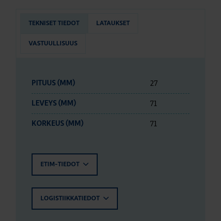
TEKNISET TIEDOT
LATAUKSET
VASTUULLISUUS
27
PITUUS (MM)
71
LEVEYS (MM)
71
KORKEUS (MM)
ETIM-TIEDOT
LOGISTIIKKATIEDOT