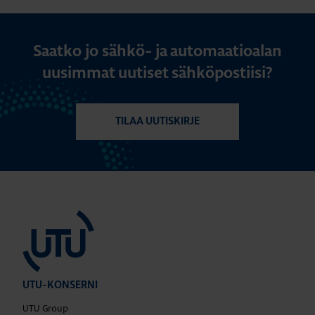
Saatko jo sähkö- ja automaatioalan
uusimmat uutiset sähköpostiisi?
TILAA UUTISKIRJE
UTU-KONSERNI
UTU Group