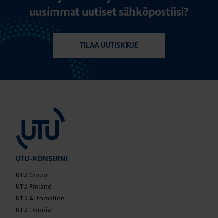
uusimmat uutiset sähköpostiisi?
TILAA UUTISKIRJE
UTU-KONSERNI
UTU Group
UTU Finland
UTU Automation
UTU Estonia