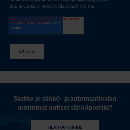
sinulle voidaan lähettää tilaamaasi sisältöä.
Saatko jo sähkö- ja automaatioalan
uusimmat uutiset sähköpostiisi?
TILAA UUTISKIRJE