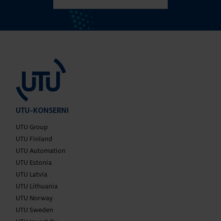
UTU-KONSERNI
UTU Group
UTU Finland
UTU Automation
UTU Estonia
UTU Latvia
UTU Lithuania
UTU Norway
UTU Sweden