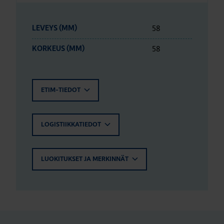
58
LEVEYS (MM)
58
KORKEUS (MM)
ETIM-TIEDOT
LOGISTIIKKATIEDOT
LUOKITUKSET JA MERKINNÄT