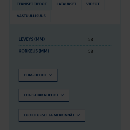
TEKNISET TIEDOT
LATAUKSET
VIDEOT
VASTUULLISUUS
58
LEVEYS (MM)
58
KORKEUS (MM)
ETIM-TIEDOT
LOGISTIIKKATIEDOT
LUOKITUKSET JA MERKINNÄT