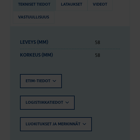
TEKNISET TIEDOT
LATAUKSET
VIDEOT
VASTUULLISUUS
58
LEVEYS (MM)
58
KORKEUS (MM)
ETIM-TIEDOT
LOGISTIIKKATIEDOT
LUOKITUKSET JA MERKINNÄT