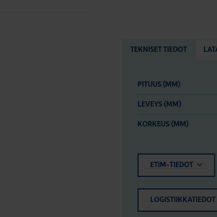
TEKNISET TIEDOT
LAT
PITUUS (MM)
LEVEYS (MM)
KORKEUS (MM)
ETIM-TIEDOT
LOGISTIIKKATIEDOT