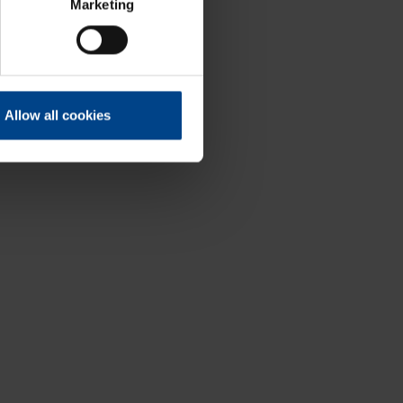
Marketing
Allow all cookies