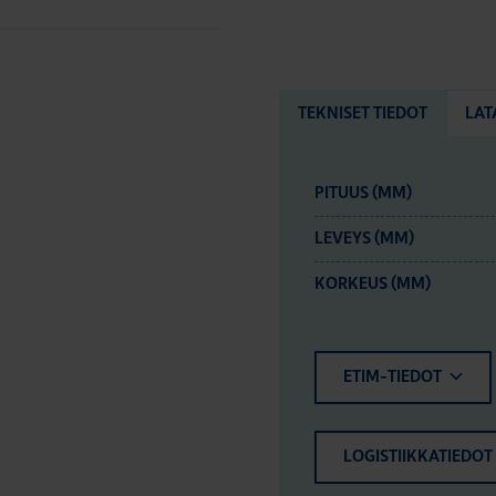
TEKNISET TIEDOT
LAT
PITUUS (MM)
LEVEYS (MM)
KORKEUS (MM)
ETIM-TIEDOT
LOGISTIIKKATIEDOT