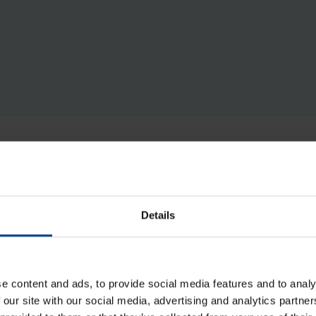
ta Asennustarvikkeet
Details
e content and ads, to provide social media features and to analy
 our site with our social media, advertising and analytics partn