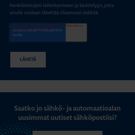
henkilötietojesi tallentamiseen ja käsittelyyn, jotta
sinulle voidaan lähettää tilaamaasi sisältöä.
Saatko jo sähkö- ja automaatioalan
uusimmat uutiset sähköpostiisi?