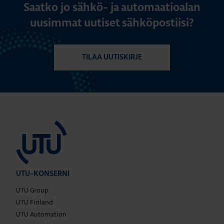
Saatko jo sähkö- ja automaatioalan
uusimmat uutiset sähköpostiisi?
TILAA UUTISKIRJE
UTU-KONSERNI
UTU Group
UTU Finland
UTU Automation