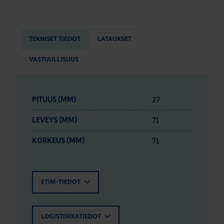
TEKNISET TIEDOT
LATAUKSET
VASTUULLISUUS
27
PITUUS (MM)
71
LEVEYS (MM)
71
KORKEUS (MM)
ETIM-TIEDOT
LOGISTIIKKATIEDOT