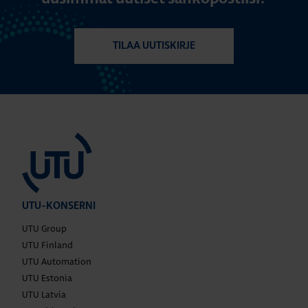
TILAA UUTISKIRJE
UTU-KONSERNI
UTU Group
UTU Finland
UTU Automation
UTU Estonia
UTU Latvia