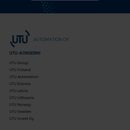
UTU-KONSERNI
UTU Group
UTU Finland
UTU Automation
UTU Estonia
UTU Latvia
UTU Lithuania
UTU Norway
UTU Sweden
UTU Invest Oy