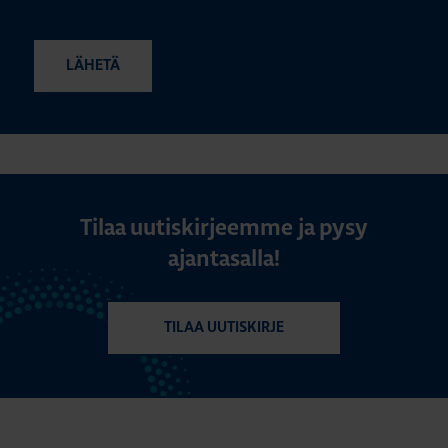
Tilaa uutiskirjeemme ja pysy
ajantasalla!
TILAA UUTISKIRJE