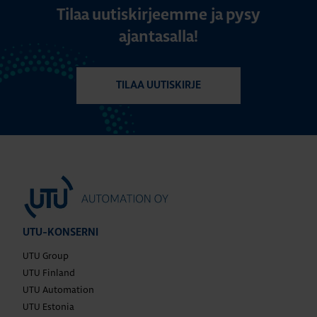
Tilaa uutiskirjeemme ja pysy
ajantasalla!
TILAA UUTISKIRJE
UTU-KONSERNI
UTU Group
UTU Finland
UTU Automation
UTU Estonia