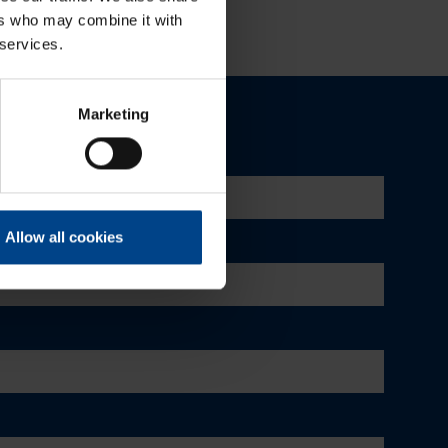
ers who may combine it with
 services.
Marketing
Allow all cookies