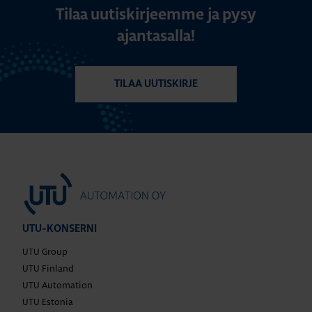
Tilaa uutiskirjeemme ja pysy
ajantasalla!
TILAA UUTISKIRJE
UTU-KONSERNI
UTU Group
UTU Finland
UTU Automation
UTU Estonia