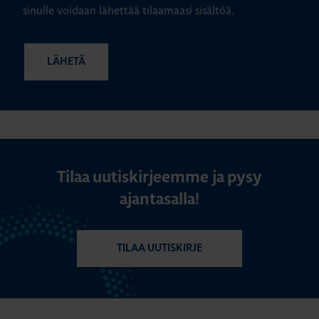
sinulle voidaan lähettää tilaamaasi sisältöä.
Tilaa uutiskirjeemme ja pysy
ajantasalla!
TILAA UUTISKIRJE