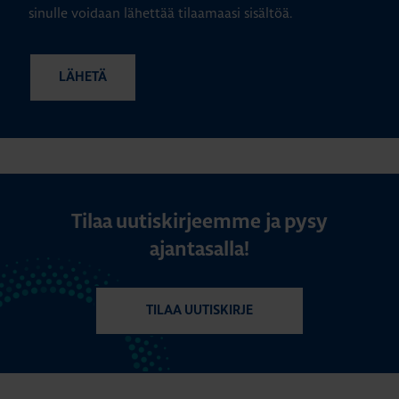
sinulle voidaan lähettää tilaamaasi sisältöä.
Tilaa uutiskirjeemme ja pysy
ajantasalla!
TILAA UUTISKIRJE