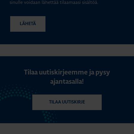
sinulle voidaan lähettää tilaamaasi sisältöä.
Tilaa uutiskirjeemme ja pysy
ajantasalla!
TILAA UUTISKIRJE