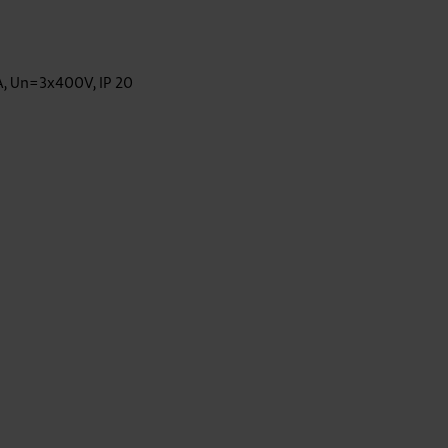
, Un=3x400V, IP 20