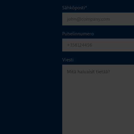
Sähköposti
*
Puhelinnumero
Viesti