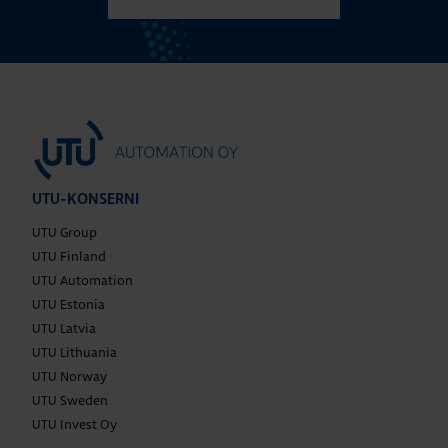
UTU-KONSERNI
UTU Group
UTU Finland
UTU Automation
UTU Estonia
UTU Latvia
UTU Lithuania
UTU Norway
UTU Sweden
UTU Invest Oy