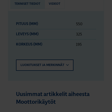
TEKNISET TIEDOT
VIDEOT
550
PITUUS (MM)
325
LEVEYS (MM)
195
KORKEUS (MM)
LUOKITUKSET JA MERKINNÄT
Uusimmat artikkelit aiheesta
Moottorikäytöt