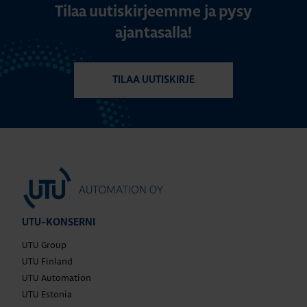
Tilaa uutiskirjeemme ja pysy
ajantasalla!
TILAA UUTISKIRJE
UTU-KONSERNI
UTU Group
UTU Finland
UTU Automation
UTU Estonia