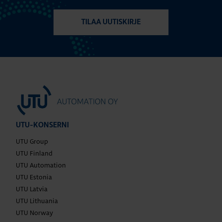
TILAA UUTISKIRJE
UTU-KONSERNI
UTU Group
UTU Finland
UTU Automation
UTU Estonia
UTU Latvia
UTU Lithuania
UTU Norway