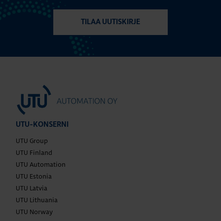
TILAA UUTISKIRJE
UTU-KONSERNI
UTU Group
UTU Finland
UTU Automation
UTU Estonia
UTU Latvia
UTU Lithuania
UTU Norway