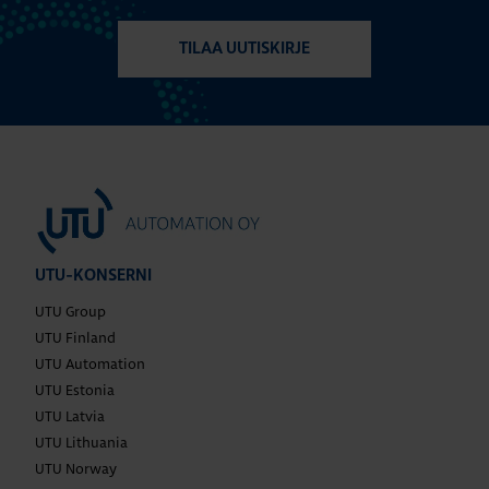
TILAA UUTISKIRJE
UTU-KONSERNI
UTU Group
UTU Finland
UTU Automation
UTU Estonia
UTU Latvia
UTU Lithuania
UTU Norway